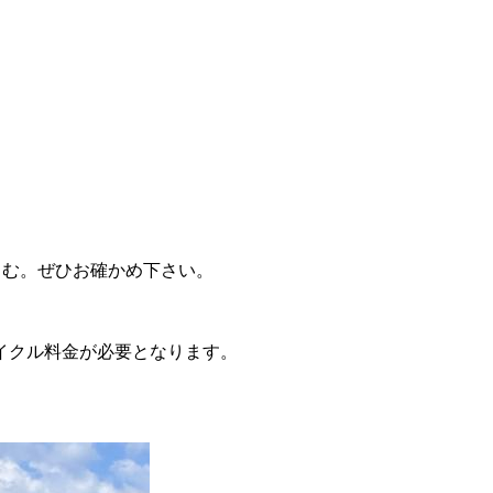
しむ。ぜひお確かめ下さい。
イクル料金が必要となります。