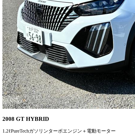
2008 GT HYBRID
1.2ℓPureTechガソリンターボエンジン＋電動モーター