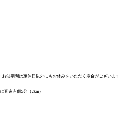
・お盆期間は定休日以外にもお休みをいただく場合がございま
に直進左側5分（2km）