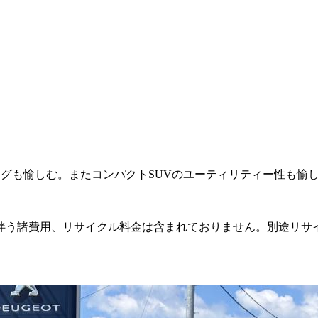
グも愉しむ。またコンパクトSUVのユーティリティー性も愉
伴う諸費用、リサイクル料金は含まれておりません。別途リサ