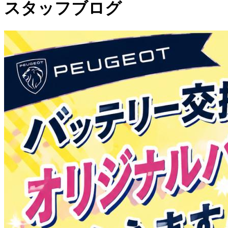
スタッフブログ