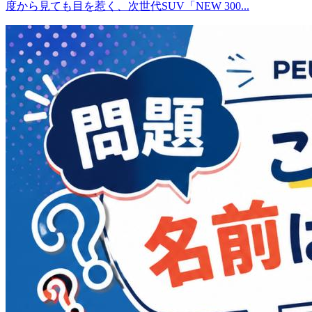
度から見ても目を惹く、次世代SUV「NEW 300...