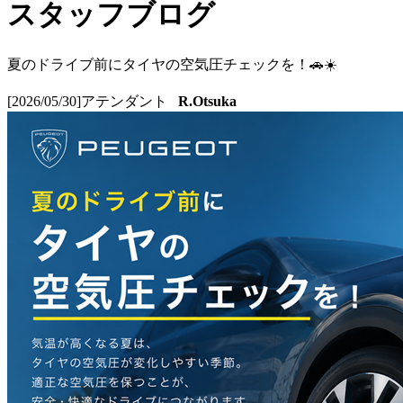
スタッフブログ
夏のドライブ前にタイヤの空気圧チェックを！🚗☀️
[2026/05/30]
アテンダント
R.Otsuka