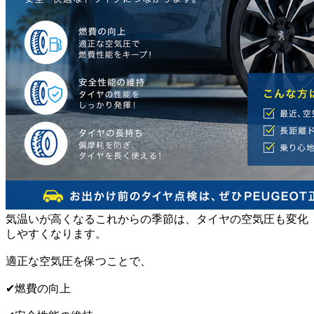
気温いが高くなるこれからの季節は、タイヤの空気圧も変化
しやすくなります。
適正な空気圧を保つことで、
✔燃費の向上