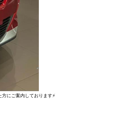
た方にご案内しております⚡