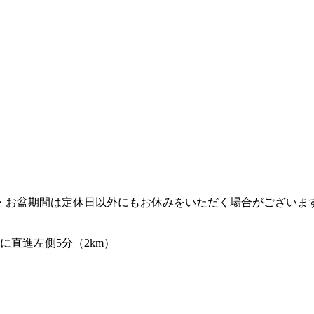
・お盆期間は定休日以外にもお休みをいただく場合がございま
に直進左側5分（2km）