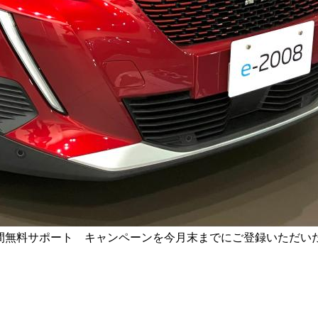
3年間無料サポート キャンペーンを今月末までにご登録いただい