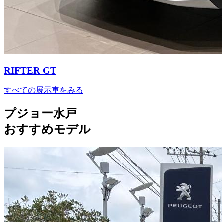
RIFTER GT
すべての展示車をみる
プジョー水戸
おすすめモデル