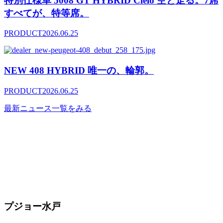
特別仕様車 5008 GT HYBRID Cielo 空と走る。7席
すべてが、特等席。
PRODUCT
2026.06.25
NEW 408 HYBRID 唯一の、輪郭。
PRODUCT
2026.06.25
最新ニュース一覧をみる
プジョー水戸