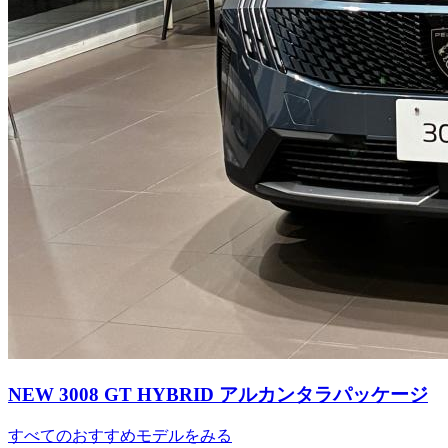
NEW 3008 GT HYBRID アルカンタラパッケージ
すべてのおすすめモデルをみる