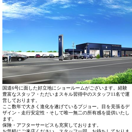
国道6号に面した好立地にショールームがございます。経験
豊富なスタッフ・ただいまスキル習得中のスタッフ11名で運
営しております。
ここ数年で大きく進化を遂げているプジョー。目を見張るデ
ザイン・走行安定性・そして唯一無二の所有感を提供いたし
ます。
保険・アフターサービスも充実しております。
お気軽にご来店ください。スタッフ一同、お待ちしておりま