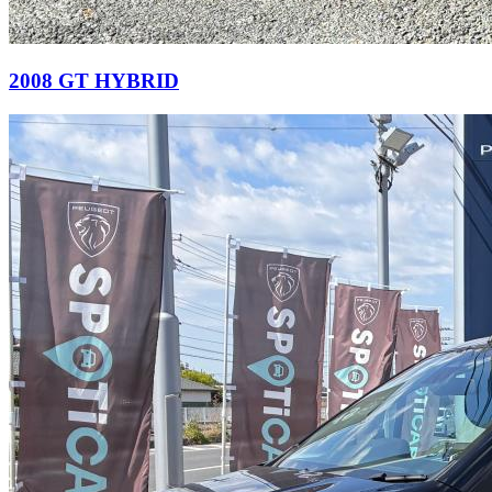
2008 GT HYBRID