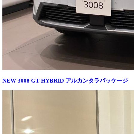
NEW 3008 GT HYBRID アルカンタラパッケージ