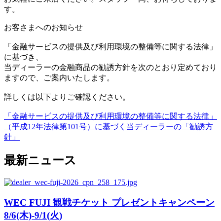
す。
お客さまへのお知らせ
「金融サービスの提供及び利用環境の整備等に関する法律」
に基づき、
当ディーラーの金融商品の勧誘方針を次のとおり定めており
ますので、ご案内いたします。
詳しくは以下よりご確認ください。
「金融サービスの提供及び利用環境の整備等に関する法律」
（平成12年法律第101号）に基づく当ディーラーの「勧誘方
針」
最新ニュース
WEC FUJI 観戦チケット プレゼントキャンペーン
8/6(木)-9/1(火)