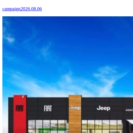
campaign
2026.08.06