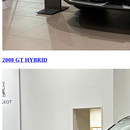
2008 GT HYBRID