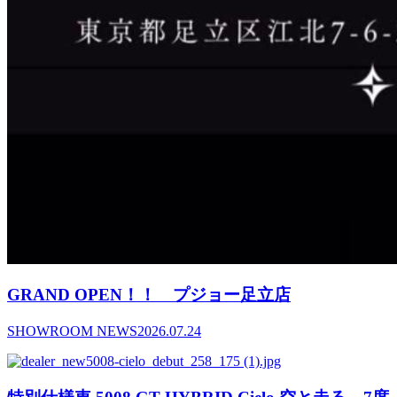
GRAND OPEN！！ プジョー足立店
SHOWROOM NEWS
2026.07.24