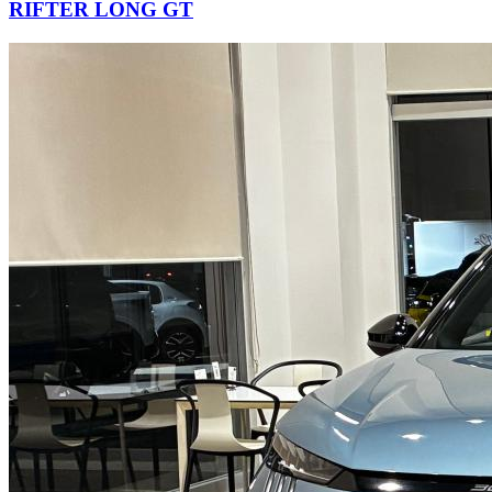
RIFTER LONG GT