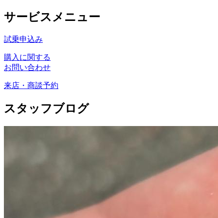
サービスメニュー
試乗申込み
購入に関する
お問い合わせ
来店・商談予約
スタッフブログ